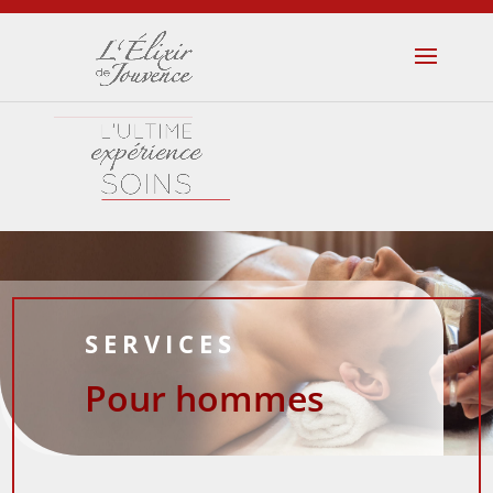
SERVICES
Pour hommes