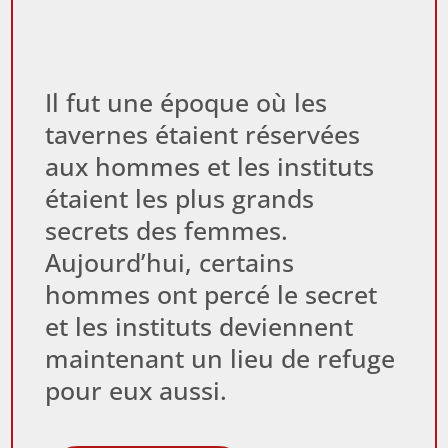
Il fut une époque où les
tavernes étaient réservées
aux hommes et les instituts
étaient les plus grands
secrets des femmes.
Aujourd’hui, certains
hommes ont percé le secret
et les instituts deviennent
maintenant un lieu de refuge
pour eux aussi.