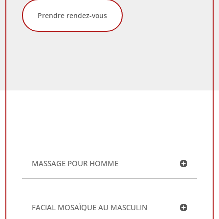
Prendre rendez-vous
MASSAGE POUR HOMME
FACIAL MOSAÏQUE AU MASCULIN