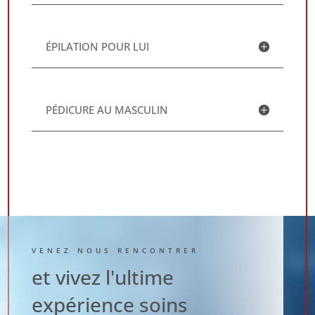
ÉPILATION POUR LUI
PÉDICURE AU MASCULIN
VENEZ NOUS RENCONTRER
et vivez l'ultime
expérience soins