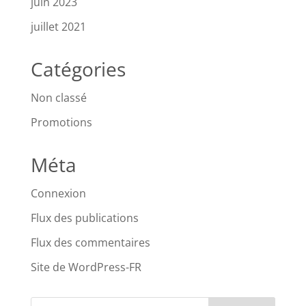
juin 2023
juillet 2021
Catégories
Non classé
Promotions
Méta
Connexion
Flux des publications
Flux des commentaires
Site de WordPress-FR