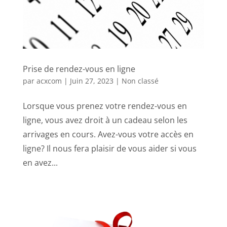
Prise de rendez-vous en ligne
par
acxcom
|
Juin 27, 2023
|
Non classé
Lorsque vous prenez votre rendez-vous en
ligne, vous avez droit à un cadeau selon les
arrivages en cours. Avez-vous votre accès en
ligne? Il nous fera plaisir de vous aider si vous
en avez...