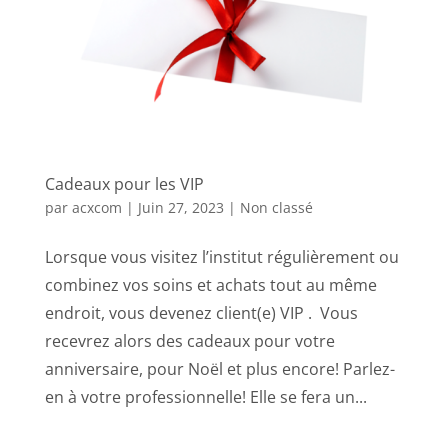
Cadeaux pour les VIP
par
acxcom
|
Juin 27, 2023
|
Non classé
Lorsque vous visitez l’institut régulièrement ou
combinez vos soins et achats tout au même
endroit, vous devenez client(e) VIP . Vous
recevrez alors des cadeaux pour votre
anniversaire, pour Noël et plus encore! Parlez-
en à votre professionnelle! Elle se fera un...