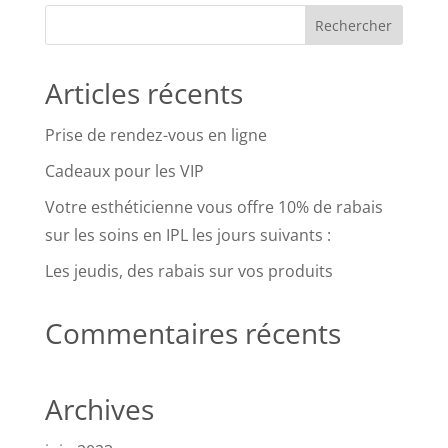
Articles récents
Prise de rendez-vous en ligne
Cadeaux pour les VIP
Votre esthéticienne vous offre 10% de rabais
sur les soins en IPL les jours suivants :
Les jeudis, des rabais sur vos produits
Commentaires récents
Archives