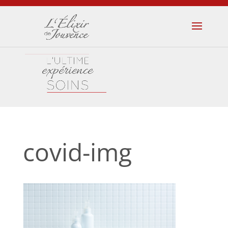
covid-img