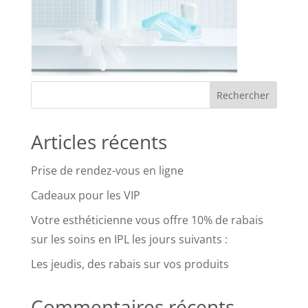
Articles récents
Prise de rendez-vous en ligne
Cadeaux pour les VIP
Votre esthéticienne vous offre 10% de rabais
sur les soins en IPL les jours suivants :
Les jeudis, des rabais sur vos produits
Commentaires récents