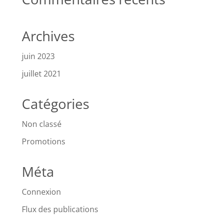
Archives
juin 2023
juillet 2021
Catégories
Non classé
Promotions
Méta
Connexion
Flux des publications