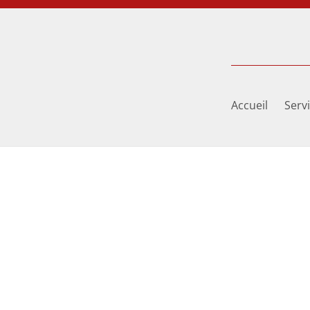
Accueil
Serv