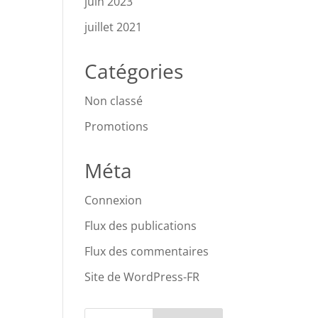
juin 2023
juillet 2021
Catégories
Non classé
Promotions
Méta
Connexion
Flux des publications
Flux des commentaires
Site de WordPress-FR