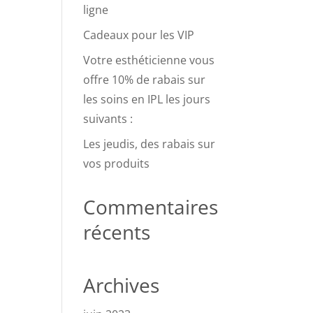
ligne
Cadeaux pour les VIP
Votre esthéticienne vous
offre 10% de rabais sur
les soins en IPL les jours
suivants :
Les jeudis, des rabais sur
vos produits
Commentaires
récents
Archives