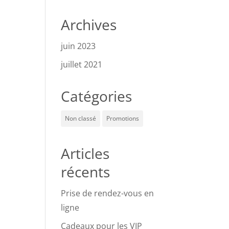
Archives
juin 2023
juillet 2021
Catégories
Non classé
Promotions
Articles
récents
Prise de rendez-vous en
ligne
Cadeaux pour les VIP