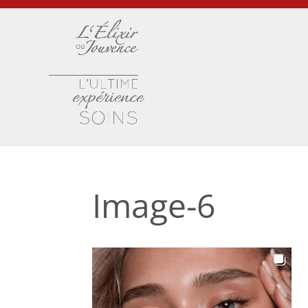
Image-6