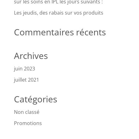
sur les soins en IPL les jours suivants :
Les jeudis, des rabais sur vos produits
Commentaires récents
Archives
juin 2023
juillet 2021
Catégories
Non classé
Promotions