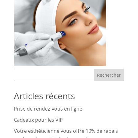
Articles récents
Prise de rendez-vous en ligne
Cadeaux pour les VIP
Votre esthéticienne vous offre 10% de rabais