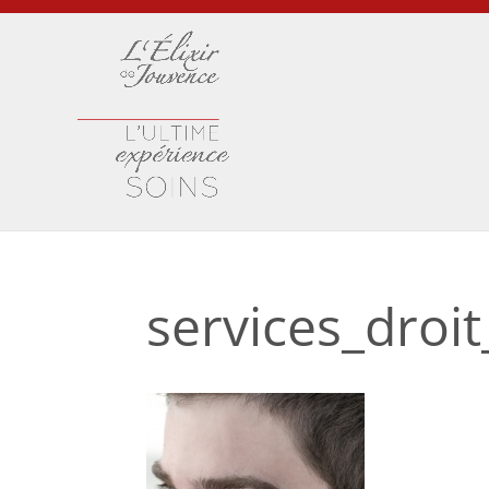
services_dro