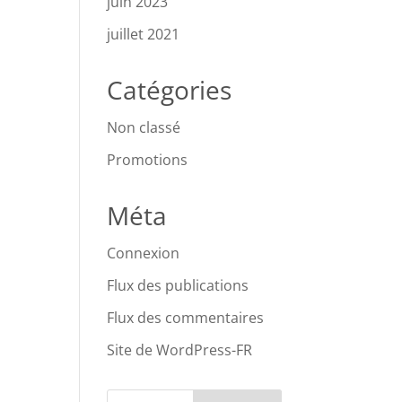
juin 2023
juillet 2021
Catégories
Non classé
Promotions
Méta
Connexion
Flux des publications
Flux des commentaires
Site de WordPress-FR