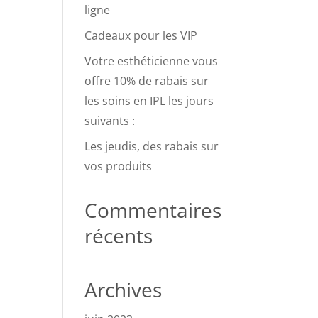
ligne
Cadeaux pour les VIP
Votre esthéticienne vous
offre 10% de rabais sur
les soins en IPL les jours
suivants :
Les jeudis, des rabais sur
vos produits
Commentaires
récents
Archives