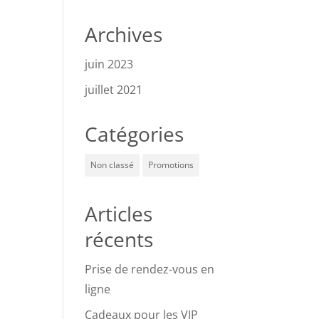
Archives
juin 2023
juillet 2021
Catégories
Non classé
Promotions
Articles
récents
Prise de rendez-vous en
ligne
Cadeaux pour les VIP