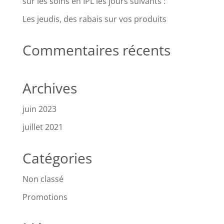
sur les soins en IPL les jours suivants :
Les jeudis, des rabais sur vos produits
Commentaires récents
Archives
juin 2023
juillet 2021
Catégories
Non classé
Promotions