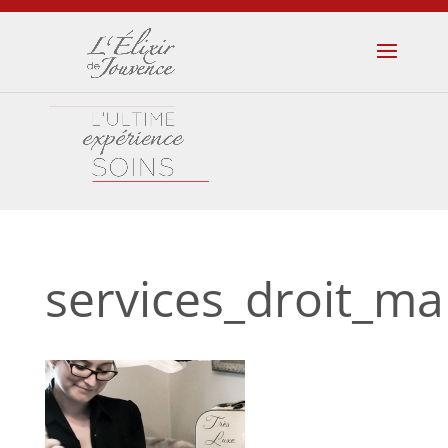
services_droit_ma