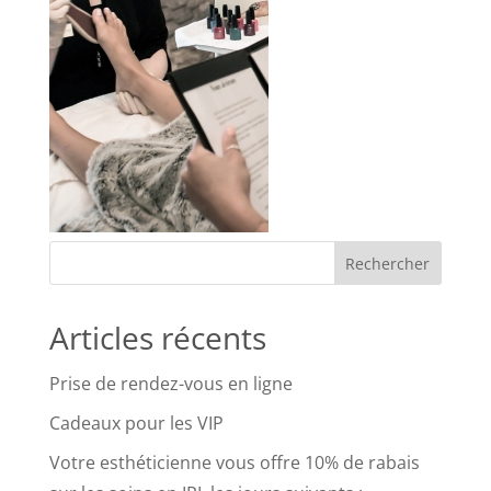
Articles récents
Prise de rendez-vous en ligne
Cadeaux pour les VIP
Votre esthéticienne vous offre 10% de rabais